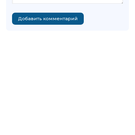
Добавить комментарий