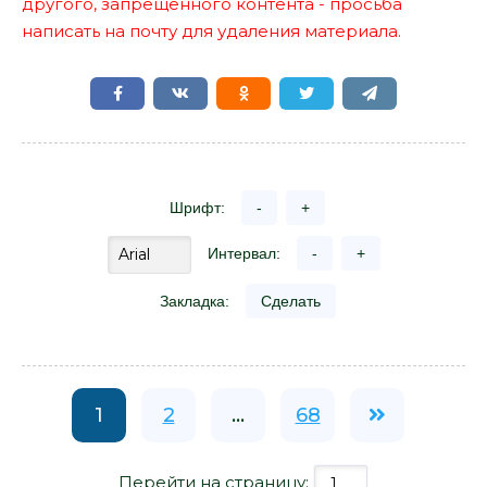
другого, запрещенного контента - просьба
написать на почту для удаления материала.
Шрифт:
-
+
Интервал:
-
+
Закладка:
Сделать
1
2
...
68
Перейти на страницу: