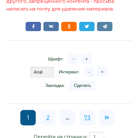
другого, запрещенного контента - просьба
написать на почту для удаления материала.
Шрифт:
-
+
Интервал:
-
+
Закладка:
Сделать
1
2
...
73
Перейти на страницу: