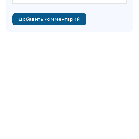
Добавить комментарий