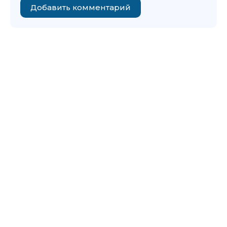
Добавить комментарий