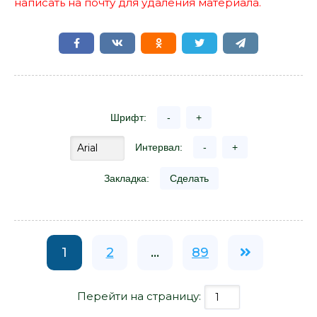
написать на почту для удаления материала.
Шрифт:
-
+
Интервал:
-
+
Закладка:
Сделать
1
2
...
89
Перейти на страницу: