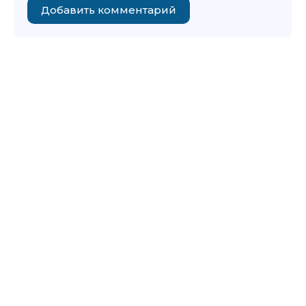
Добавить комментарий