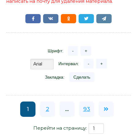
написать на почту для удаления материала.
Шрифт:
-
+
Интервал:
-
+
Закладка:
Сделать
1
2
...
93
Перейти на страницу: