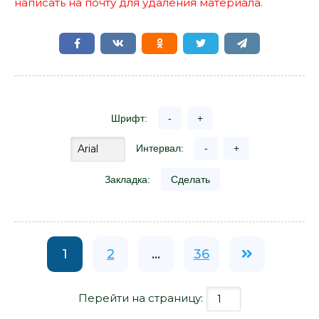
написать на почту для удаления материала.
Шрифт:
-
+
Интервал:
-
+
Закладка:
Сделать
1
2
...
36
Перейти на страницу: