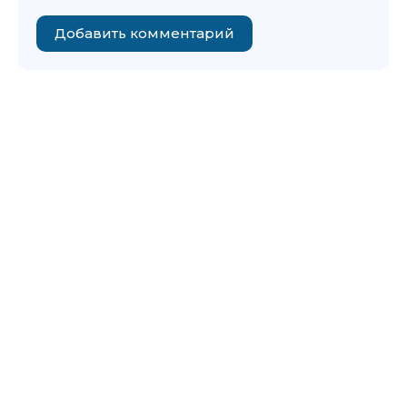
Добавить комментарий