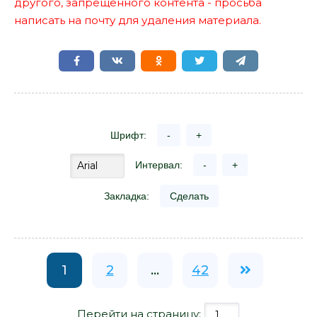
другого, запрещенного контента - просьба
написать на почту для удаления материала.
Шрифт:
-
+
Интервал:
-
+
Закладка:
Сделать
1
2
...
42
Перейти на страницу: