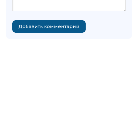
Добавить комментарий