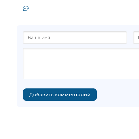
Комментарии и отзывы (0) к книг
Кирин
Добавить комментарий