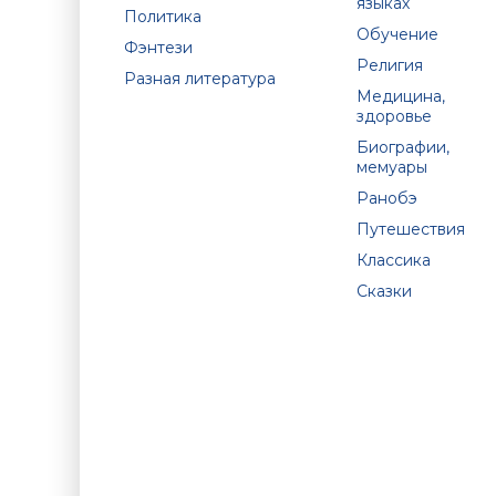
языках
Политика
Обучение
Фэнтези
Религия
Разная литература
Медицина,
здоровье
Биографии,
мемуары
Ранобэ
Путешествия
Классика
Сказки