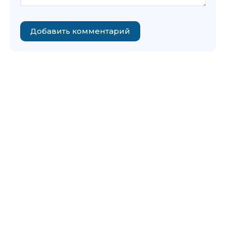
Добавить комментарий