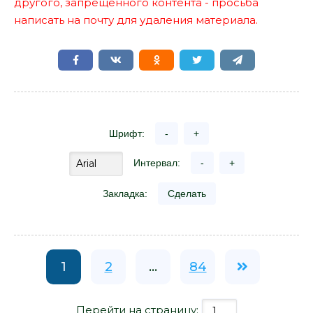
другого, запрещенного контента - просьба
написать на почту для удаления материала.
Шрифт:
-
+
Интервал:
-
+
Закладка:
Сделать
1
2
...
84
Перейти на страницу: