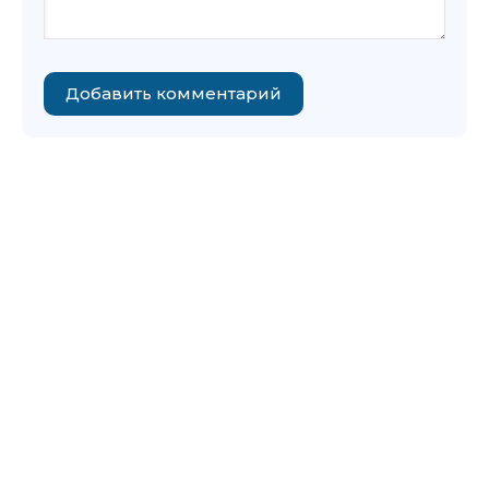
Добавить комментарий