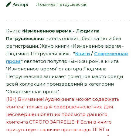
Автор:
Людмила Петрушевская
Книга «
Измененное время - Людмила
Петрушевская
» читать онлайн, бесплатно и без
регистрации. Жанр книги «Измененное время -
Людмила Петрушевская» -
"
Книги
/
Современная
проза
"
является популярным жанром, а книга
"Измененное время" от автора Людмила
Петрушевская занимает почетное место среди
всей коллекции произведений в категории
"Современная проза".
(18+) Внимание! Аудиокнига может содержать
контент только для совершеннолетних. Для
несовершеннолетних просмотр данного
контента СТРОГО ЗАПРЕЩЕН! Если в книге
присутствует наличие пропаганды ЛГБТ и