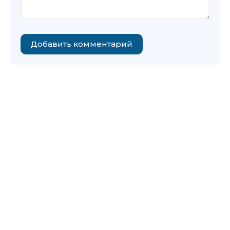
Добавить комментарий