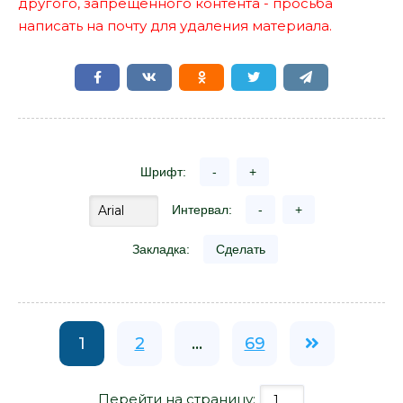
другого, запрещенного контента - просьба
написать на почту для удаления материала.
Шрифт:
-
+
Интервал:
-
+
Закладка:
Сделать
1
2
...
69
Перейти на страницу: