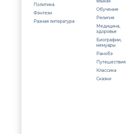
языках
Политика
Обучение
Фэнтези
Религия
Разная литература
Медицина,
здоровье
Биографии,
мемуары
Ранобэ
Путешествия
Классика
Сказки