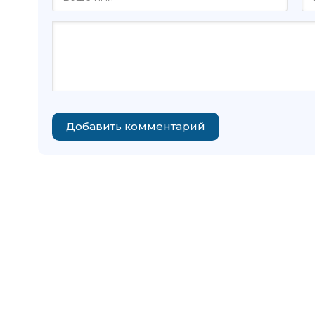
Добавить комментарий