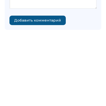
Добавить комментарий