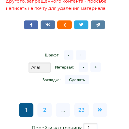
другого, запрещенного контента - просьба
написать на почту для удаления материала.
Шрифт:
-
+
Интервал:
-
+
Закладка:
Сделать
1
2
...
23
Перейти на страницу: