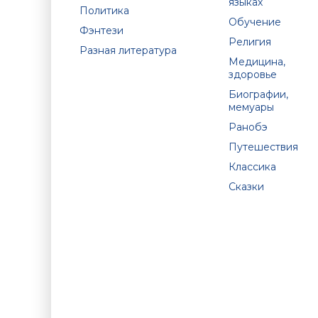
языках
Политика
Обучение
Фэнтези
Религия
Разная литература
Медицина,
здоровье
Биографии,
мемуары
Ранобэ
Путешествия
Классика
Сказки