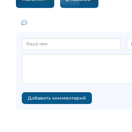
Комментарии и отзывы (0) к книг
Добавить комментарий