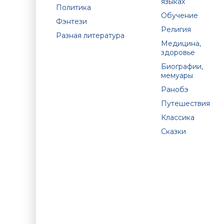
языках
Политика
Обучение
Фэнтези
Религия
Разная литература
Медицина,
здоровье
Биографии,
мемуары
Ранобэ
Путешествия
Классика
Сказки