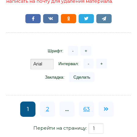
написать на почту для удаления материала.
Шрифт:
-
+
Интервал:
-
+
Закладка:
Сделать
1
2
...
63
Перейти на страницу: