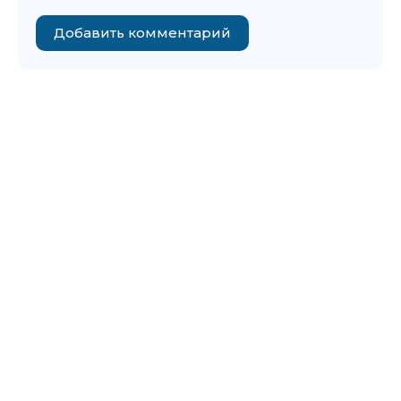
Добавить комментарий