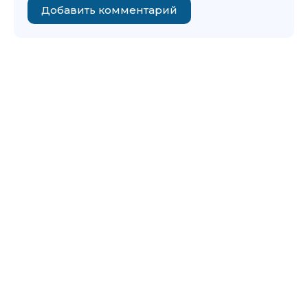
Добавить комментарий