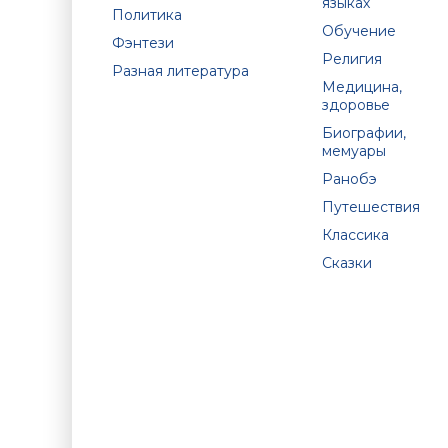
языках
Политика
Обучение
Фэнтези
Религия
Разная литература
Медицина,
здоровье
Биографии,
мемуары
Ранобэ
Путешествия
Классика
Сказки