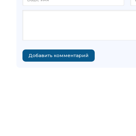
Добавить комментарий