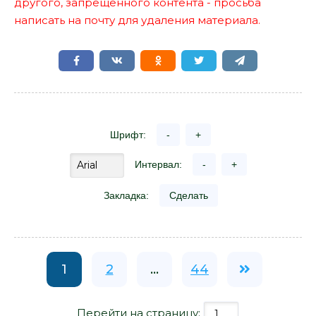
другого, запрещенного контента - просьба
написать на почту для удаления материала.
Шрифт:
-
+
Интервал:
-
+
Закладка:
Сделать
1
2
...
44
Перейти на страницу: