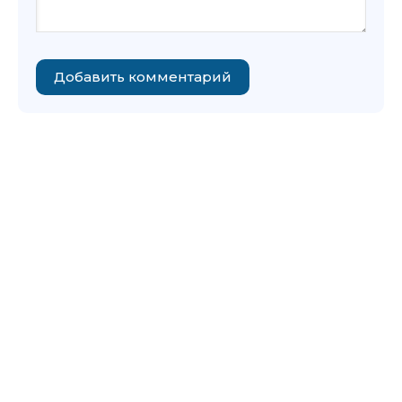
Добавить комментарий