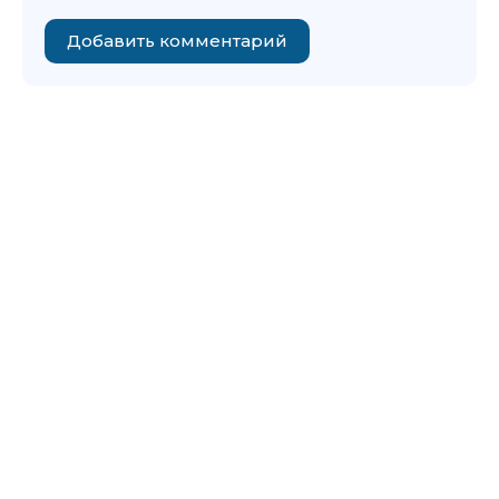
Добавить комментарий