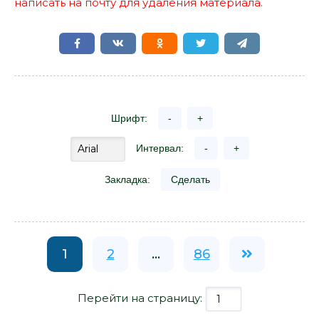
написать на почту для удаления материала.
Шрифт:
-
+
Интервал:
-
+
Закладка:
Сделать
1
2
...
86
Перейти на страницу: