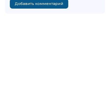
Добавить комментарий