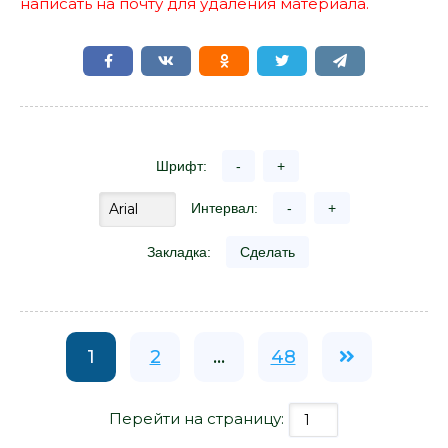
написать на почту для удаления материала.
Шрифт:
-
+
Интервал:
-
+
Закладка:
Сделать
1
2
...
48
Перейти на страницу: