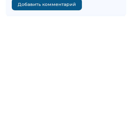
Добавить комментарий