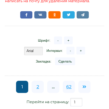
написать на почту для удаления материала.
Шрифт:
-
+
Интервал:
-
+
Закладка:
Сделать
1
2
...
62
Перейти на страницу: