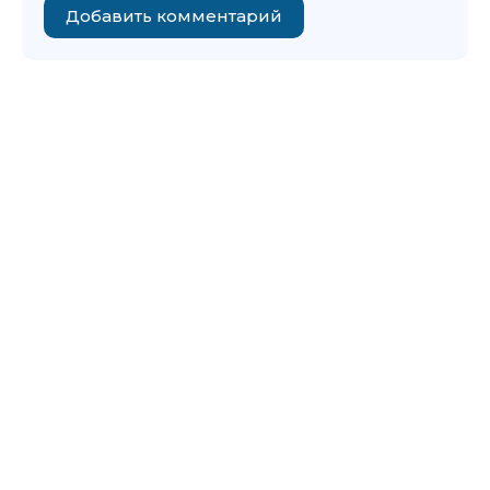
Добавить комментарий