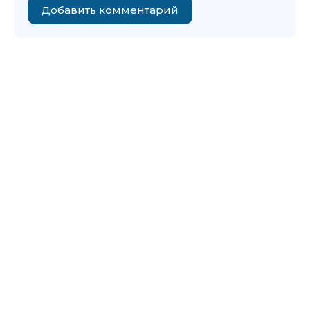
Добавить комментарий