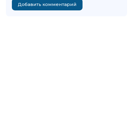
Добавить комментарий