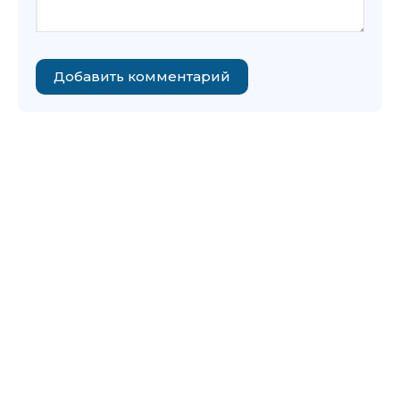
Добавить комментарий