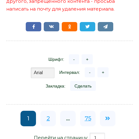
другого, запрещенного контента - просьба
написать на почту для удаления материала.
Шрифт:
-
+
Интервал:
-
+
Закладка:
Сделать
1
2
...
75
Перейти на страницу: