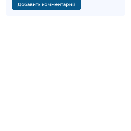
Добавить комментарий