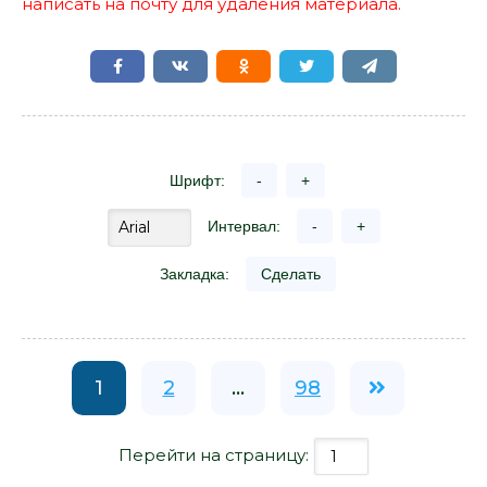
написать на почту для удаления материала.
Шрифт:
-
+
Интервал:
-
+
Закладка:
Сделать
1
2
...
98
Перейти на страницу: