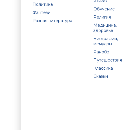
языках
Политика
Обучение
Фэнтези
Религия
Разная литература
Медицина,
здоровье
Биографии,
мемуары
Ранобэ
Путешествия
Классика
Сказки