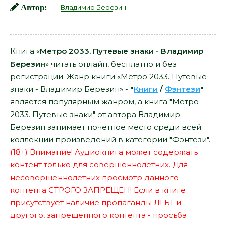
Автор:
Владимир Березин
Книга «
Метро 2033. Путевые знаки - Владимир
Березин
» читать онлайн, бесплатно и без
регистрации. Жанр книги «Метро 2033. Путевые
знаки - Владимир Березин» -
"
Книги
/
Фэнтези
"
является популярным жанром, а книга "Метро
2033. Путевые знаки" от автора Владимир
Березин занимает почетное место среди всей
коллекции произведений в категории "Фэнтези".
(18+) Внимание! Аудиокнига может содержать
контент только для совершеннолетних. Для
несовершеннолетних просмотр данного
контента СТРОГО ЗАПРЕЩЕН! Если в книге
присутствует наличие пропаганды ЛГБТ и
другого, запрещенного контента - просьба