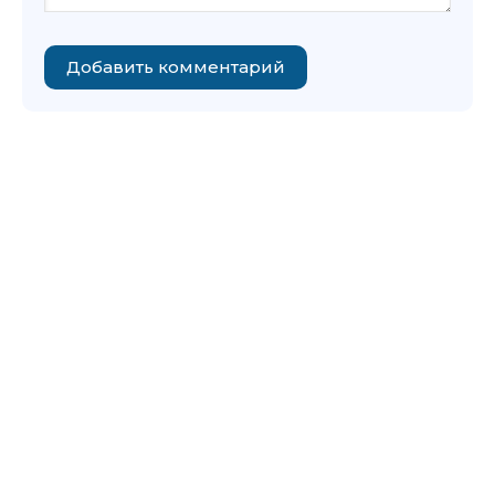
Добавить комментарий