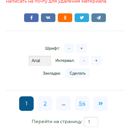
написать на почту для удаления материала.
Шрифт:
-
+
Интервал:
-
+
Закладка:
Сделать
1
2
...
54
Перейти на страницу: