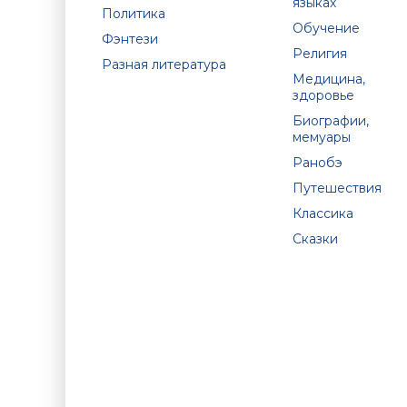
языках
Политика
Обучение
Фэнтези
Религия
Разная литература
Медицина,
здоровье
Биографии,
мемуары
Ранобэ
Путешествия
Классика
Сказки