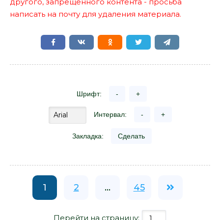
другого, запрещенного контента - просьба
написать на почту для удаления материала.
Шрифт:
-
+
Интервал:
-
+
Закладка:
Сделать
1
2
...
45
Перейти на страницу: