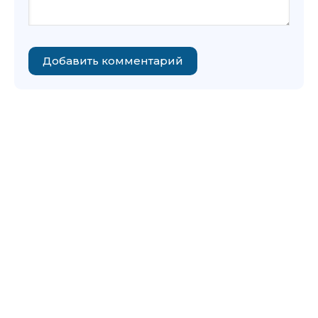
Добавить комментарий