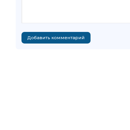
Добавить комментарий