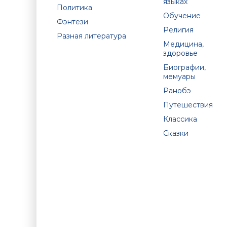
языках
Политика
Обучение
Фэнтези
Религия
Разная литература
Медицина,
здоровье
Биографии,
мемуары
Ранобэ
Путешествия
Классика
Сказки