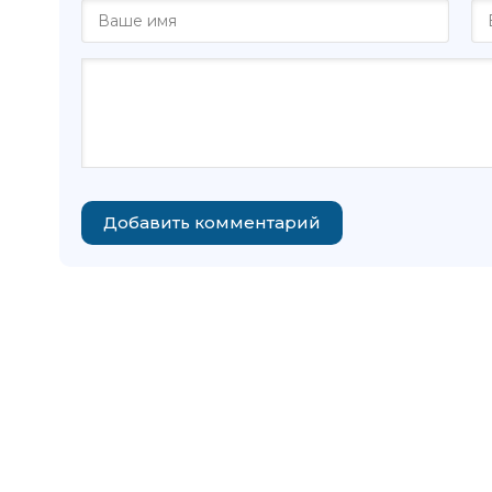
Добавить комментарий