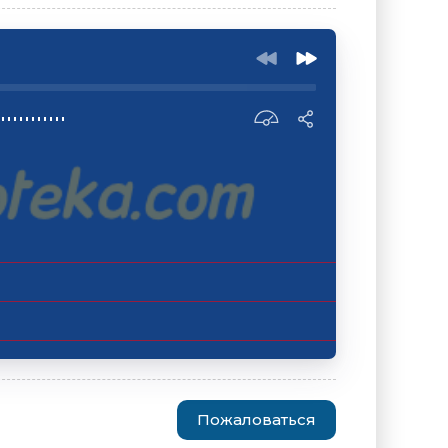
Пожаловаться