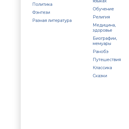
языках
Политика
Обучение
Фэнтези
Религия
Разная литература
Медицина,
здоровье
Биографии,
мемуары
Ранобэ
Путешествия
Классика
Сказки