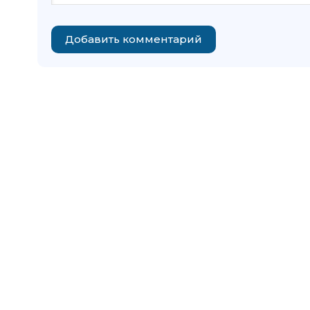
Добавить комментарий