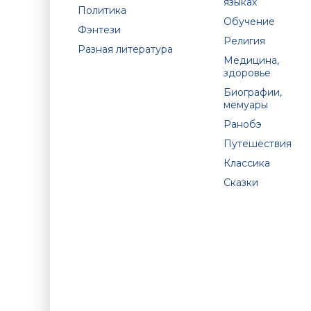
языках
Политика
Обучение
Фэнтези
Религия
Разная литература
Медицина,
здоровье
Биографии,
мемуары
Ранобэ
Путешествия
Классика
Сказки