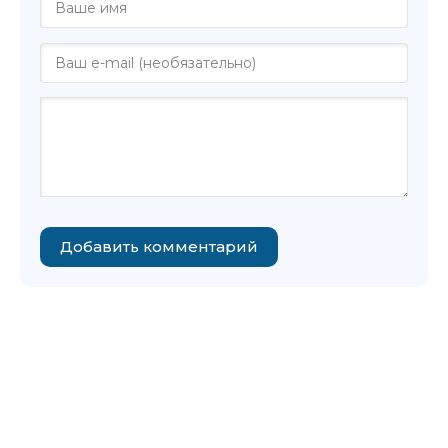
Добавить комментарий