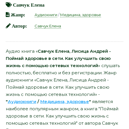
Савчук Елена
Жанр:
Аудиокниги
/
Медицина, здоровье
Автор:
Савчук Елена
Аудио книга «
Савчук Елена, Лисица Андрей -
Поймай здоровье в сети. Как улучшить свою
жизнь с помощью сетевых технологий
» слушать
полностью, бесплатно и без регистрации. Жанр
аудиокниги «Савчук Елена, Лисица Андрей -
Поймай здоровье в сети. Как улучшить свою
жизнь с помощью сетевых технологий» -
"
Аудиокниги
/
Медицина, здоровье
"
является
наиболее популярным жанром, а книга "Поймай
здоровье в сети. Как улучшить свою жизнь с
помощью сетевых технологий" от автора Савчук