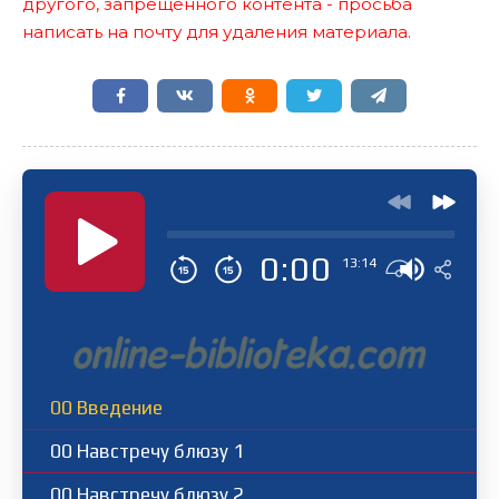
другого, запрещенного контента - просьба
написать на почту для удаления материала.
0:00
13:14
00 Введение
00 Навстречу блюзу 1
00 Навстречу блюзу 2