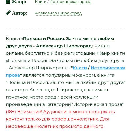
Жанр:
Книги
/
Историческая проза
Автор:
Александр Широкорад
Книга «
Польша и Россия. За что мы не любим
друг друга - Александр Широкорад
» читать
онлайн, бесплатно и без регистрации. Жанр книги
«Польша и Россия. За что мы не любим друг друга
- Александр Широкорад» -
"
Книги
/
Историческая
проза
"
является популярным жанром, а книга
"Польша и Россия. За что мы не любим друг друга"
от автора Александр Широкорад занимает
почетное место среди всей коллекции
произведений в категории "Историческая проза".
(18+) Внимание! Аудиокнига может содержать
контент только для совершеннолетних. Для
несовершеннолетних просмотр данного