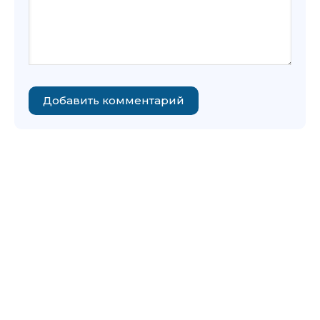
Добавить комментарий